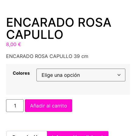
ENCARADO ROSA
CAPULLO
8,00
€
ENCARADO ROSA CAPULLO 39 cm
Colores
Añadir al carrito