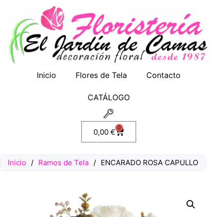
Inicio
Flores de Tela
Contacto
CATÁLOGO
0
0,00
€
Inicio
/
Ramos de Tela
/
ENCARADO ROSA CAPULLO