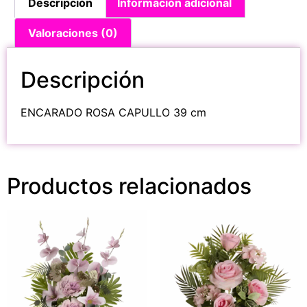
Descripción
Información adicional
Valoraciones (0)
Descripción
ENCARADO ROSA CAPULLO 39 cm
Productos relacionados