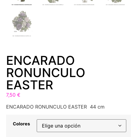
ENCARADO
RONUNCULO
EASTER
7,50
€
ENCARADO RONUNCULO EASTER 44 cm
Colores