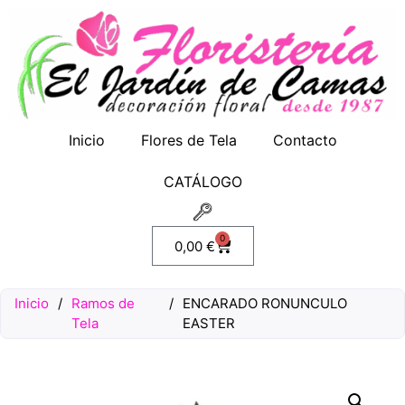
Inicio
Flores de Tela
Contacto
CATÁLOGO
0
0,00
€
Inicio
/
Ramos de
/
ENCARADO RONUNCULO
Tela
EASTER