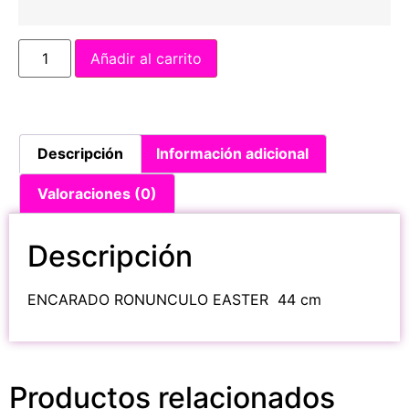
Añadir al carrito
Descripción
Información adicional
Valoraciones (0)
Descripción
ENCARADO RONUNCULO EASTER 44 cm
Productos relacionados