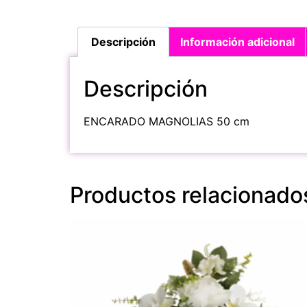
Descripción
Información adicional
Descripción
ENCARADO MAGNOLIAS 50 cm
Productos relacionado