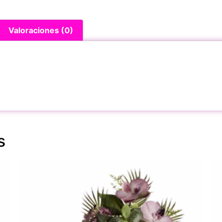
Valoraciones (0)
s