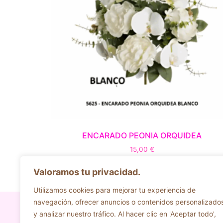
ENCARADO PEONIA ORQUIDEA
15,00
€
Seleccionar opciones
Valoramos tu privacidad.
Utilizamos cookies para mejorar tu experiencia de
navegación, ofrecer anuncios o contenidos personalizado
Accesibilidad
Aviso Legal
y analizar nuestro tráfico. Al hacer clic en 'Aceptar todo',