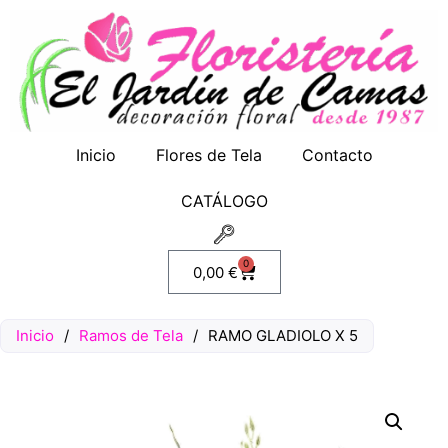
Inicio
Flores de Tela
Contacto
CATÁLOGO
0
0,00
€
Inicio
/
Ramos de Tela
/
RAMO GLADIOLO X 5