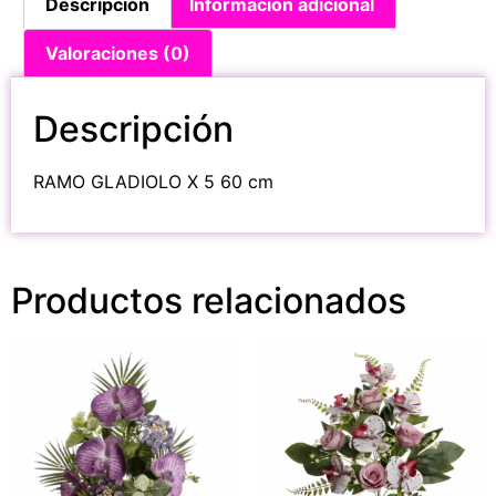
Descripción
Información adicional
Valoraciones (0)
Descripción
RAMO GLADIOLO X 5 60 cm
Productos relacionados