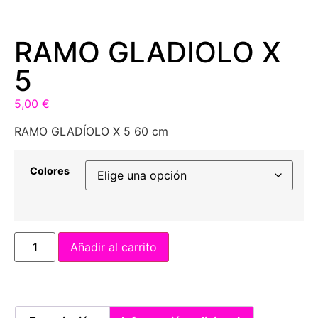
RAMO GLADIOLO X
5
5,00
€
RAMO GLADÍOLO X 5 60 cm
Colores
Añadir al carrito