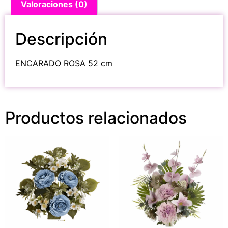
Valoraciones (0)
Descripción
ENCARADO ROSA 52 cm
Productos relacionados