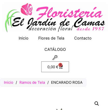
Inicio
Flores de Tela
Contacto
CATÁLOGO
0
0,00
€
Inicio
/
Ramos de Tela
/
ENCARADO ROSA