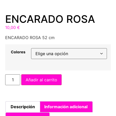
ENCARADO ROSA
10,00
€
ENCARADO ROSA 52 cm
Colores
Añadir al carrito
Descripción
Información adicional