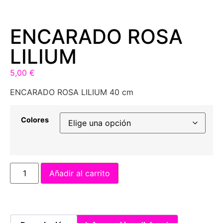
ENCARADO ROSA
LILIUM
5,00
€
ENCARADO ROSA LILIUM 40 cm
Colores
Añadir al carrito