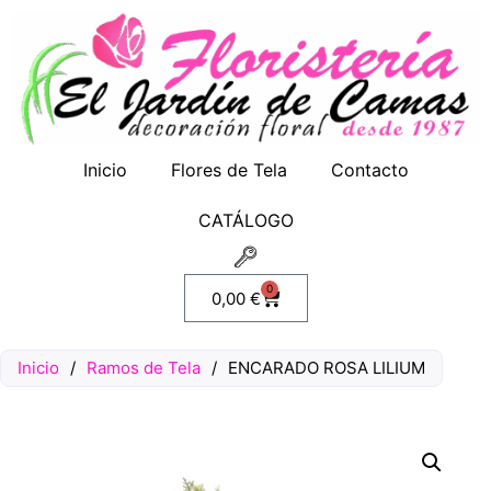
Inicio
Flores de Tela
Contacto
CATÁLOGO
0
0,00
€
Inicio
/
Ramos de Tela
/
ENCARADO ROSA LILIUM