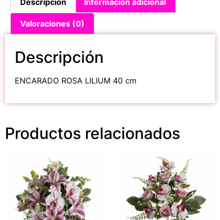
Descripción
Información adicional
Valoraciones (0)
Descripción
ENCARADO ROSA LILIUM 40 cm
Productos relacionados