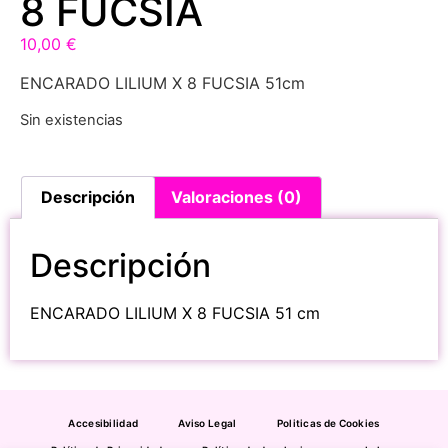
8 FUCSIA
10,00
€
ENCARADO LILIUM X 8 FUCSIA 51cm
Sin existencias
Descripción
Valoraciones (0)
Descripción
ENCARADO LILIUM X 8 FUCSIA 51 cm
Accesibilidad
Aviso Legal
Politicas de Cookies