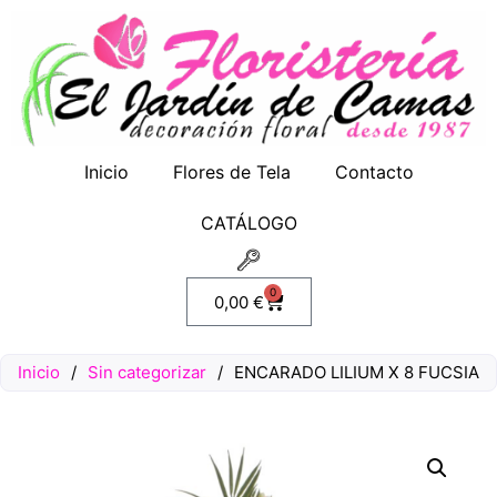
Inicio
Flores de Tela
Contacto
CATÁLOGO
0
0,00
€
Inicio
/
Sin categorizar
/
ENCARADO LILIUM X 8 FUCSIA