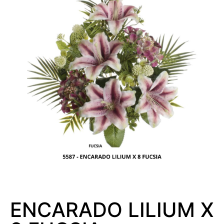
ENCARADO LILIUM X