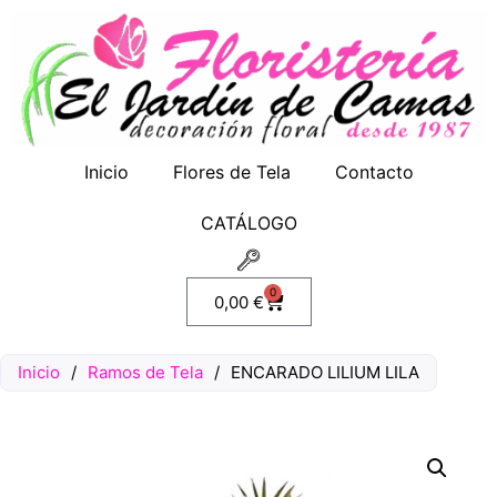
Inicio
Flores de Tela
Contacto
CATÁLOGO
0
0,00
€
Inicio
/
Ramos de Tela
/
ENCARADO LILIUM LILA