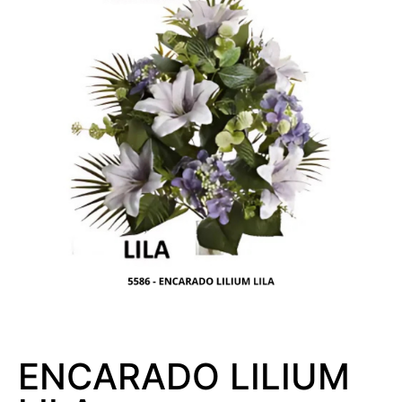
ENCARADO LILIUM