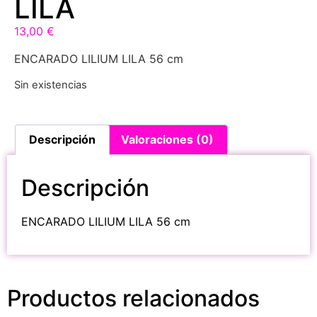
LILA
13,00
€
ENCARADO LILIUM LILA 56 cm
Sin existencias
Descripción
Valoraciones (0)
Descripción
ENCARADO LILIUM LILA 56 cm
Productos relacionados